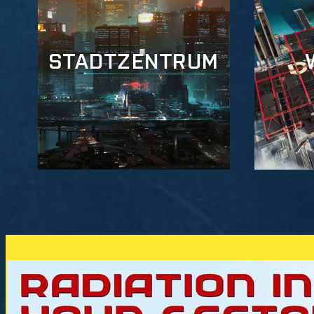
STADTZENTRUM
STADTZENT