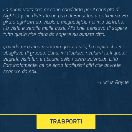
La prima volta che mi sono candidato per il consiglio di
Night City, ho distrutto un paio di Bandittos a settimana. Ho
girato ogni strada, vicolo e megaedificio nel mio distretto.
Ho visto e sentito molte cose. Alla fine, pensavo di sapere
tutto quello che c'era da sapere su questa città.
Quando mi hanno mostrato questo sito, ho capito che mi
sbagliavo di grosso. Quasi mi dispiace rivelarvi tutti questi
segreti, visitatori e abitanti della nostra splendida città.
Fortunatamente, ce ne sono tantissimi altri che dovrete
scoprire da soli.
~ Lucius Rhyne
TRASPORTI