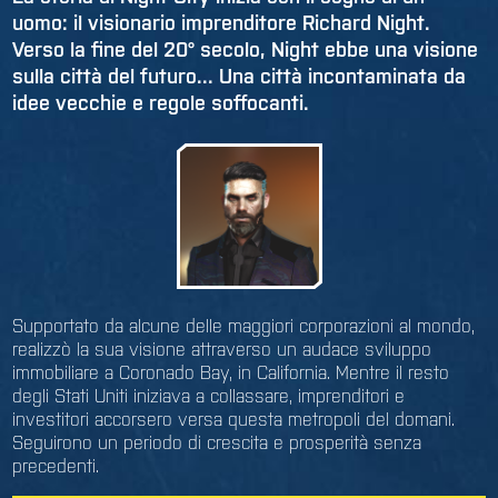
uomo: il visionario imprenditore Richard Night.
Verso la fine del 20° secolo, Night ebbe una visione
sulla città del futuro... Una città incontaminata da
idee vecchie e regole soffocanti.
Supportato da alcune delle maggiori corporazioni al mondo,
realizzò la sua visione attraverso un audace sviluppo
immobiliare a Coronado Bay, in California. Mentre il resto
degli Stati Uniti iniziava a collassare, imprenditori e
investitori accorsero versa questa metropoli del domani.
Seguirono un periodo di crescita e prosperità senza
precedenti.