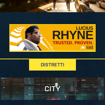
DISTRETTI
CITY