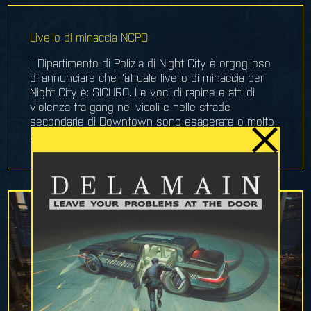
Livello di minaccia NCPD
Il Dipartimento di Polizia di Night City è orgoglioso
di annunciare che l'attuale livello di minaccia per
Night City è: SICURO. Le voci di rapine e atti di
violenza tra gang nei vicoli e nelle strade
secondarie di Downtown sono esagerate o molto
obsolete.