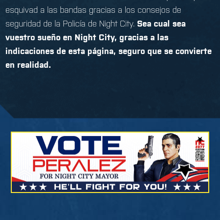
esquivad a las bandas gracias a los consejos de
seguridad de la Policía de Night City.
Sea cual sea
vuestro sueño en Night City, gracias a las
indicaciones de esta página, seguro que se convierte
en realidad.