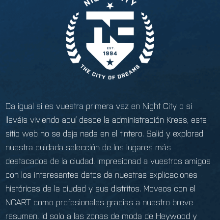
Da igual si es vuestra primera vez en Night City o si
lleváis viviendo aquí desde la administración Kress, este
sitio web no se deja nada en el tintero. Salid y explorad
nuestra cuidada selección de los lugares más
destacados de la ciudad. Impresionad a vuestros amigos
con los interesantes datos de nuestras explicaciones
históricas de la ciudad y sus distritos. Moveos con el
NCART como profesionales gracias a nuestro breve
resumen. Id solo a las zonas de moda de Heywood y