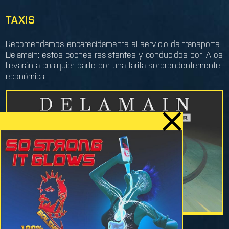
TAXIS
Recomendamos encarecidamente el servicio de transporte
Delamain: estos coches resistentes y conducidos por IA os
llevarán a cualquier parte por una tarifa sorprendentemente
económica.