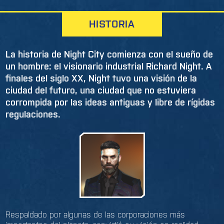
HISTORIA
La historia de Night City comienza con el sueño de
un hombre: el visionario industrial Richard Night. A
finales del siglo XX, Night tuvo una visión de la
ciudad del futuro, una ciudad que no estuviera
corrompida por las ideas antiguas y libre de rígidas
regulaciones.
Respaldado por algunas de las corporaciones más