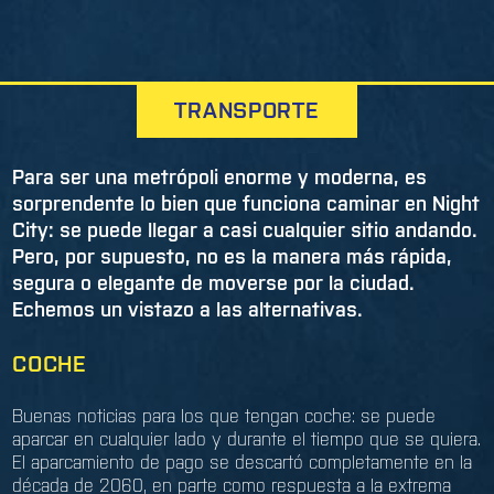
TRANSPORTE
Para ser una metrópoli enorme y moderna, es
sorprendente lo bien que funciona caminar en Night
City: se puede llegar a casi cualquier sitio andando.
Pero, por supuesto, no es la manera más rápida,
segura o elegante de moverse por la ciudad.
Echemos un vistazo a las alternativas.
COCHE
Buenas noticias para los que tengan coche: se puede
aparcar en cualquier lado y durante el tiempo que se quiera.
El aparcamiento de pago se descartó completamente en la
década de 2060, en parte como respuesta a la extrema