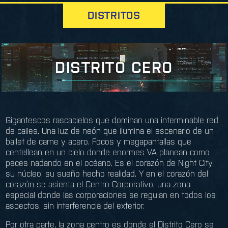
DISTRITOS
DISTRITO CERO
Gigantescos rascacielos que dominan una interminable red
de calles. Una luz de neón que ilumina el escenario de un
ballet de carne y acero. Focos y megapantallas que
centellean en un cielo donde enormes VA planean como
peces nadando en el océano. Es el corazón de Night City,
su núcleo, su sueño hecho realidad. Y en el corazón del
corazón se asienta el Centro Corporativo, una zona
especial donde las corporaciones se regulan en todos los
aspectos, sin interferencia del exterior.
Por otra parte, la zona centro es donde el Distrito Cero se