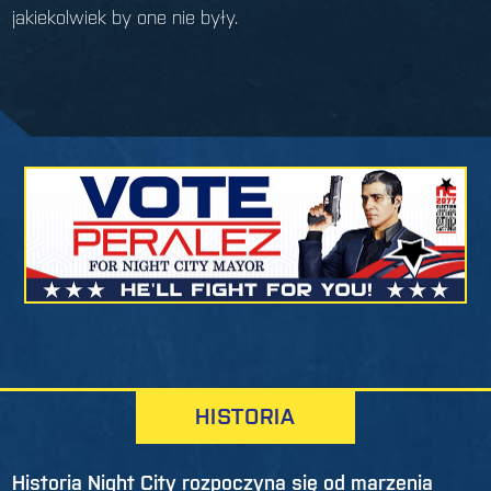
jakiekolwiek by one nie były.
HISTORIA
Historia Night City rozpoczyna się od marzenia