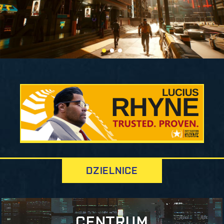
DZIELNICE
CENTRUM