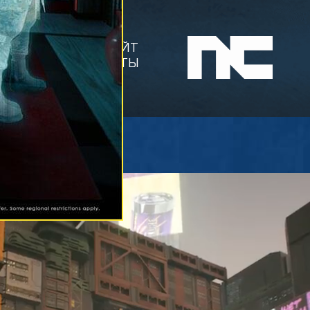
ОФИЦИАЛЬНЫЙ САЙТ
СИТИ, ГОРОДА МЕЧТЫ