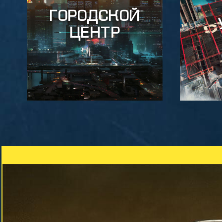
ГОРОДСКОЙ
ЦЕНТР
ГОРОДСКОЙ